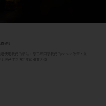
免責聲明
通過使用我們的網站，您已經同意我們的cookie政策，並
聲明您已達到法定年齡購買酒類。