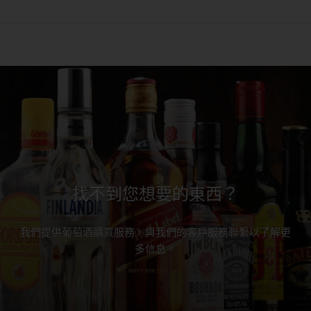
找不到您想要的東西？
我們提供葡萄酒購買服務。與我們的客戶服務聯繫以了解更
多信息。